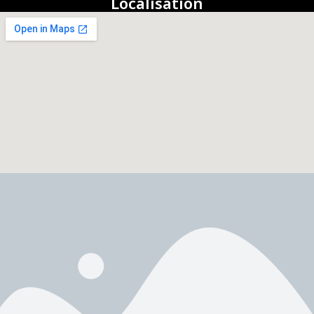
Localisation