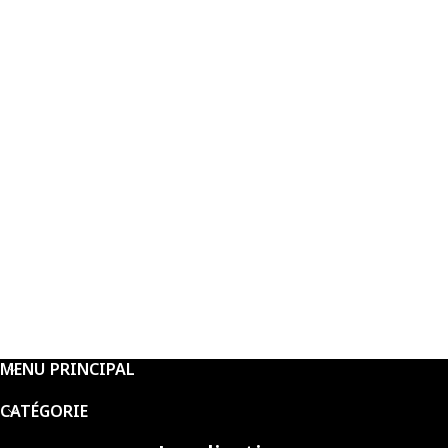
MENU PRINCIPAL
CATÉGORIE